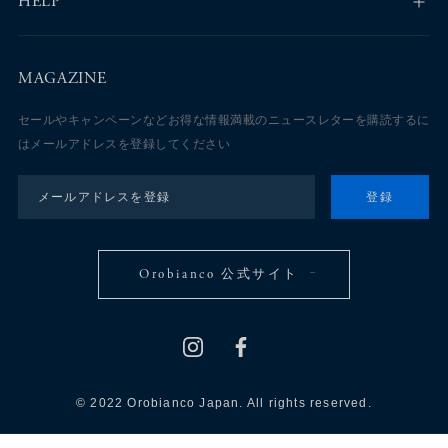
HELP
MAGAZINE
セールやキャンペーンなどお得な情報満載のニュースレターを購読するに
はメールアドレスを登録してください
登録
Orobianco 公式サイト
© 2022 Orobianco Japan. All rights reserved.