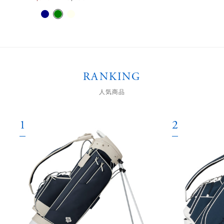
RANKING
人気商品