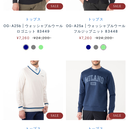
SALE
SALE
トップス
トップス
OG-A25b | ウォッシャブルウール
OG-A25a | ウォッシャブルウール
ロゴニット 83449
フルジップニット 83448
¥7,260
¥24,200
¥7,260
¥24,200
SALE
SALE
トップス
トップス