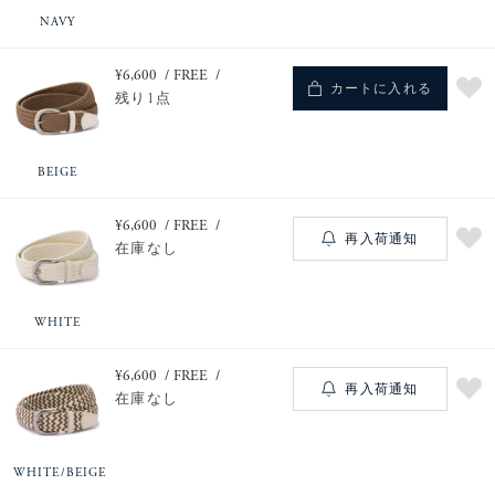
NAVY
¥6,600
FREE
カートに入れる
残り1点
BEIGE
¥6,600
FREE
再入荷通知
在庫なし
WHITE
¥6,600
FREE
再入荷通知
在庫なし
WHITE/BEIGE