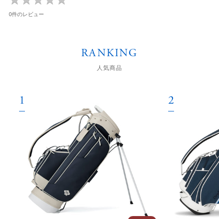
0件のレビュー
RANKING
人気商品