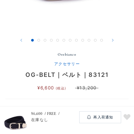
Orobianco
アクセサリー
OG-BELT｜ベルト｜83121
¥6,600
¥13,200
(税込)
¥6,600
FREE
再入荷通知
在庫なし